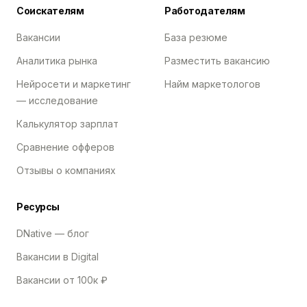
Соискателям
Работодателям
Вакансии
База резюме
Аналитика рынка
Разместить вакансию
Нейросети и маркетинг
Найм маркетологов
— исследование
Калькулятор зарплат
Сравнение офферов
Отзывы о компаниях
Ресурсы
DNative — блог
Вакансии в Digital
Вакансии от 100к ₽