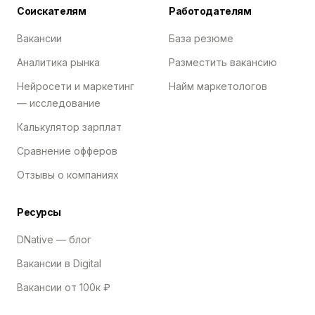
Соискателям
Работодателям
Вакансии
База резюме
Аналитика рынка
Разместить вакансию
Нейросети и маркетинг
Найм маркетологов
— исследование
Калькулятор зарплат
Сравнение офферов
Отзывы о компаниях
Ресурсы
DNative — блог
Вакансии в Digital
Вакансии от 100к ₽