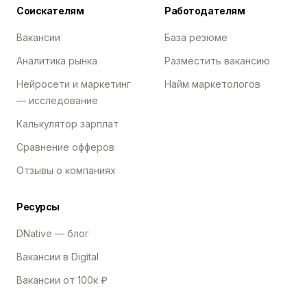
Соискателям
Работодателям
Вакансии
База резюме
Аналитика рынка
Разместить вакансию
Нейросети и маркетинг
Найм маркетологов
— исследование
Калькулятор зарплат
Сравнение офферов
Отзывы о компаниях
Ресурсы
DNative — блог
Вакансии в Digital
Вакансии от 100к ₽