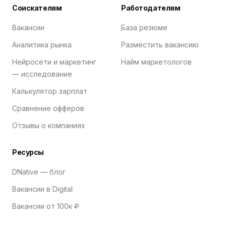
Соискателям
Работодателям
Вакансии
База резюме
Аналитика рынка
Разместить вакансию
Нейросети и маркетинг
Найм маркетологов
— исследование
Калькулятор зарплат
Сравнение офферов
Отзывы о компаниях
Ресурсы
DNative — блог
Вакансии в Digital
Вакансии от 100к ₽