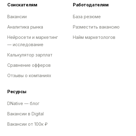
Соискателям
Работодателям
Вакансии
База резюме
Аналитика рынка
Разместить вакансию
Нейросети и маркетинг
Найм маркетологов
— исследование
Калькулятор зарплат
Сравнение офферов
Отзывы о компаниях
Ресурсы
DNative — блог
Вакансии в Digital
Вакансии от 100к ₽