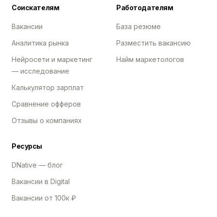
Соискателям
Работодателям
Вакансии
База резюме
Аналитика рынка
Разместить вакансию
Нейросети и маркетинг
Найм маркетологов
— исследование
Калькулятор зарплат
Сравнение офферов
Отзывы о компаниях
Ресурсы
DNative — блог
Вакансии в Digital
Вакансии от 100к ₽