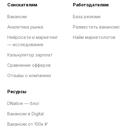
Соискателям
Работодателям
Вакансии
База резюме
Аналитика рынка
Разместить вакансию
Нейросети и маркетинг
Найм маркетологов
— исследование
Калькулятор зарплат
Сравнение офферов
Отзывы о компаниях
Ресурсы
DNative — блог
Вакансии в Digital
Вакансии от 100к ₽