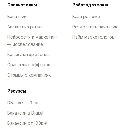
Соискателям
Работодателям
Вакансии
База резюме
Аналитика рынка
Разместить вакансию
Нейросети и маркетинг
Найм маркетологов
— исследование
Калькулятор зарплат
Сравнение офферов
Отзывы о компаниях
Ресурсы
DNative — блог
Вакансии в Digital
Вакансии от 100к ₽