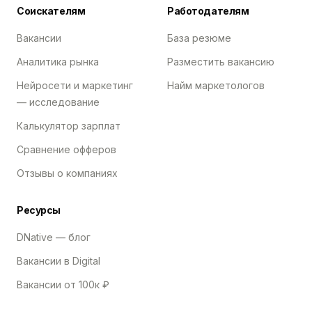
Соискателям
Работодателям
Вакансии
База резюме
Аналитика рынка
Разместить вакансию
Нейросети и маркетинг
Найм маркетологов
— исследование
Калькулятор зарплат
Сравнение офферов
Отзывы о компаниях
Ресурсы
DNative — блог
Вакансии в Digital
Вакансии от 100к ₽