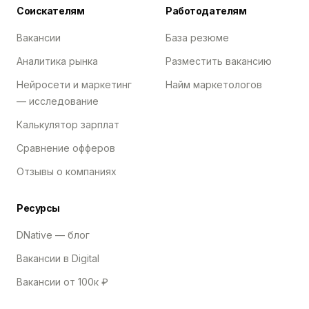
Соискателям
Работодателям
Вакансии
База резюме
Аналитика рынка
Разместить вакансию
Нейросети и маркетинг
Найм маркетологов
— исследование
Калькулятор зарплат
Сравнение офферов
Отзывы о компаниях
Ресурсы
DNative — блог
Вакансии в Digital
Вакансии от 100к ₽