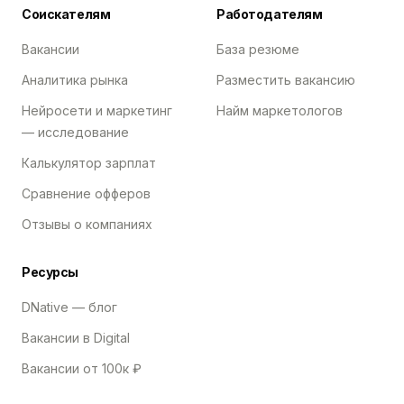
Соискателям
Работодателям
Вакансии
База резюме
Аналитика рынка
Разместить вакансию
Нейросети и маркетинг
Найм маркетологов
— исследование
Калькулятор зарплат
Сравнение офферов
Отзывы о компаниях
Ресурсы
DNative — блог
Вакансии в Digital
Вакансии от 100к ₽