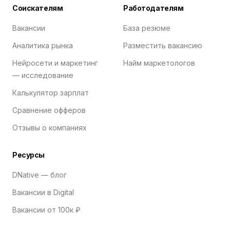
Соискателям
Работодателям
Вакансии
База резюме
Аналитика рынка
Разместить вакансию
Нейросети и маркетинг
Найм маркетологов
— исследование
Калькулятор зарплат
Сравнение офферов
Отзывы о компаниях
Ресурсы
DNative — блог
Вакансии в Digital
Вакансии от 100к ₽