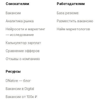
Соискателям
Работодателям
Вакансии
База резюме
Аналитика рынка
Разместить вакансию
Нейросети и маркетинг
Найм маркетологов
— исследование
Калькулятор зарплат
Сравнение офферов
Отзывы о компаниях
Ресурсы
DNative — блог
Вакансии в Digital
Вакансии от 100к ₽