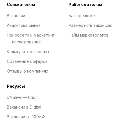
Соискателям
Работодателям
Вакансии
База резюме
Аналитика рынка
Разместить вакансию
Нейросети и маркетинг
Найм маркетологов
— исследование
Калькулятор зарплат
Сравнение офферов
Отзывы о компаниях
Ресурсы
DNative — блог
Вакансии в Digital
Вакансии от 100к ₽