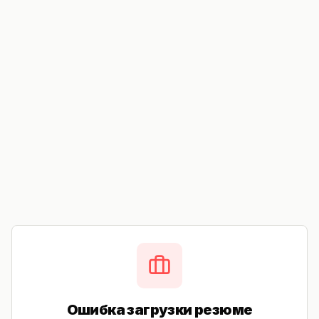
Ошибка загрузки резюме