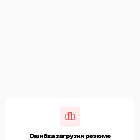
Ошибка загрузки резюме