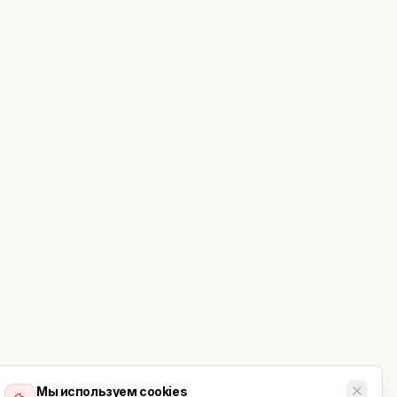
Мы используем cookies