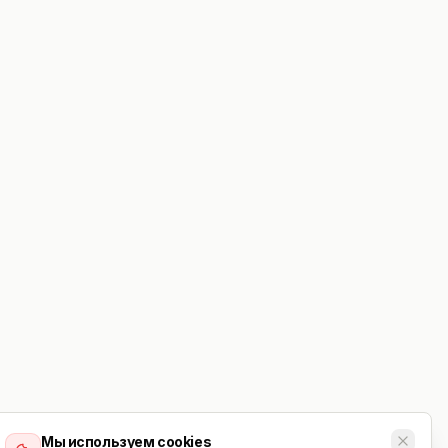
Мы используем cookies