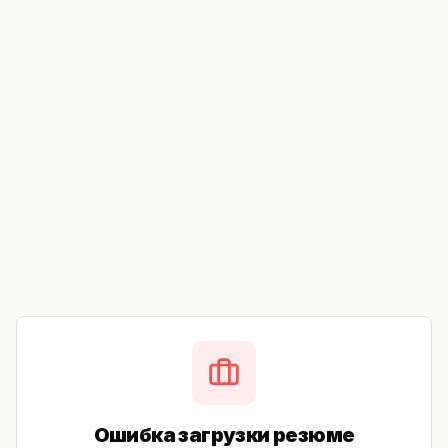
Ошибка загрузки резюме