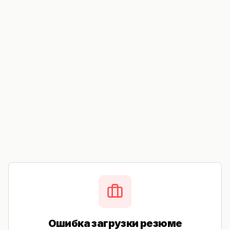
Ошибка загрузки резюме