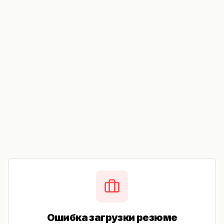
Ошибка загрузки резюме