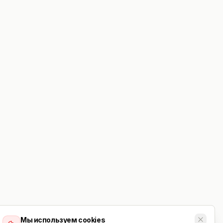
Мы используем cookies