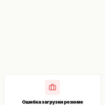
Ошибка загрузки резюме