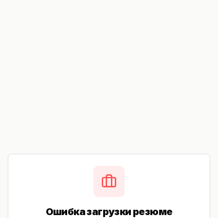
Ошибка загрузки резюме