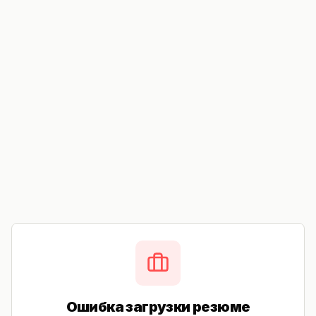
Ошибка загрузки резюме