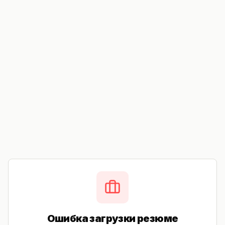
Ошибка загрузки резюме