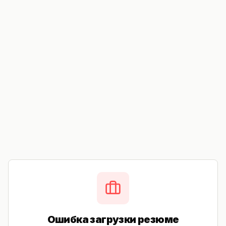
Ошибка загрузки резюме