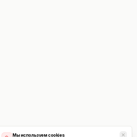
Мы используем cookies