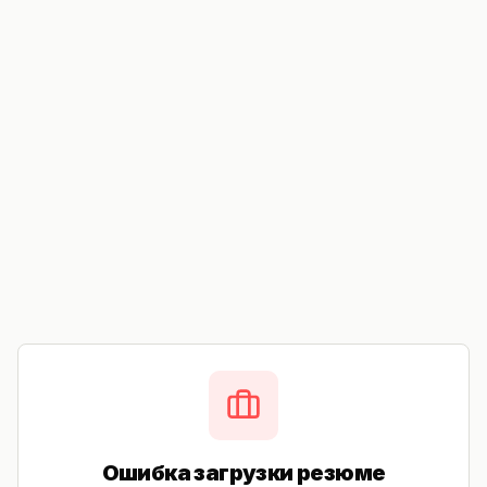
Ошибка загрузки резюме