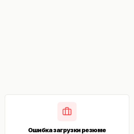
Ошибка загрузки резюме