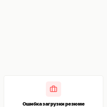
Ошибка загрузки резюме