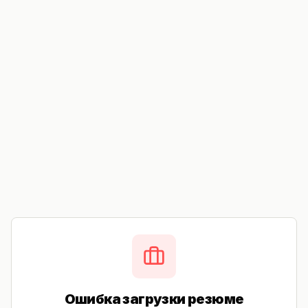
Ошибка загрузки резюме