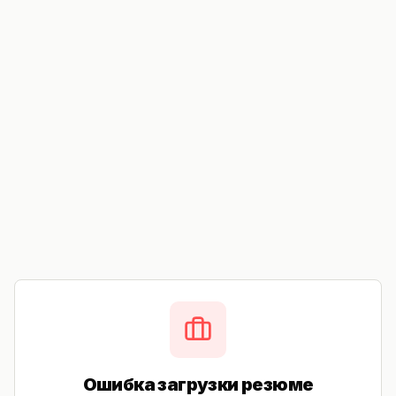
Ошибка загрузки резюме