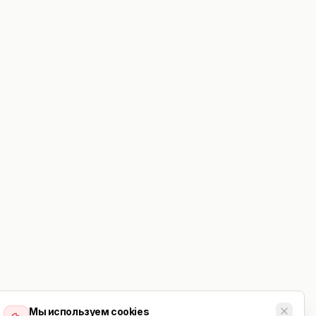
Мы используем cookies