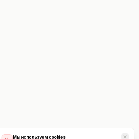
Мы используем cookies