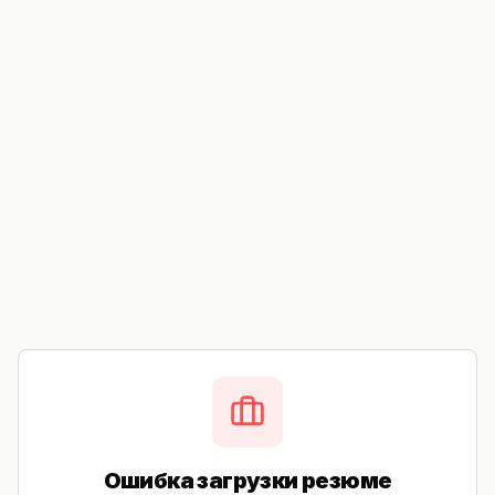
Ошибка загрузки резюме