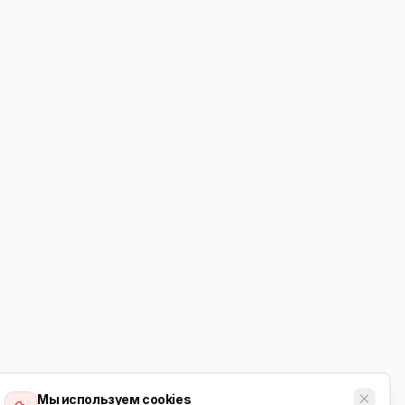
Мы используем cookies