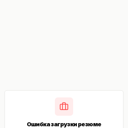
Ошибка загрузки резюме