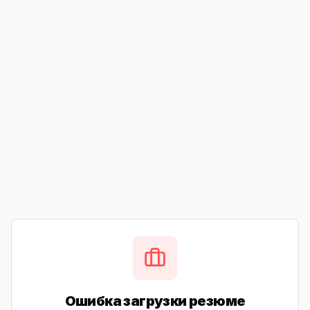
Ошибка загрузки резюме