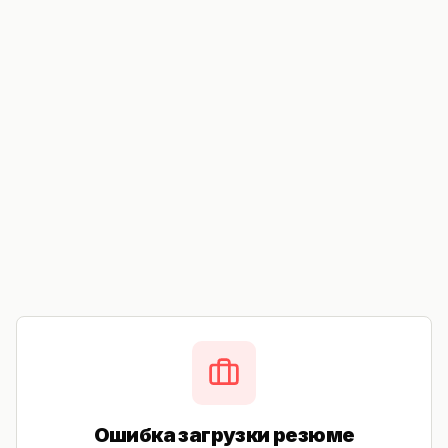
Ошибка загрузки резюме