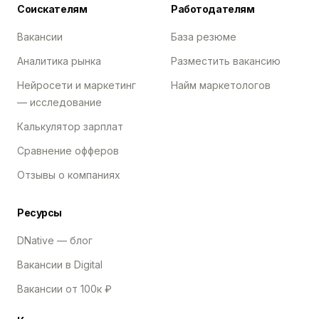
Соискателям
Работодателям
Вакансии
База резюме
Аналитика рынка
Разместить вакансию
Нейросети и маркетинг
Найм маркетологов
— исследование
Калькулятор зарплат
Сравнение офферов
Отзывы о компаниях
Ресурсы
DNative — блог
Вакансии в Digital
Вакансии от 100к ₽