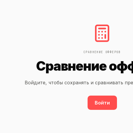
СРАВНЕНИЕ ОФФЕРОВ
Сравнение оф
Войдите, чтобы сохранять и сравнивать пр
Войти