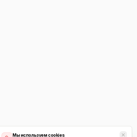
Мы используем cookies