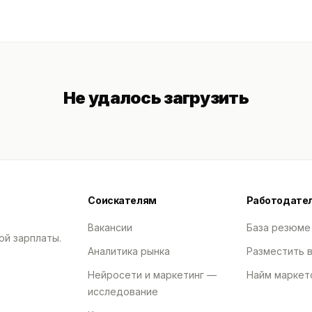
Не удалось загрузить
Соискателям
Работодате
Вакансии
База резюме
ой зарплаты.
Аналитика рынка
Разместить 
Нейросети и маркетинг —
Найм маркет
исследование