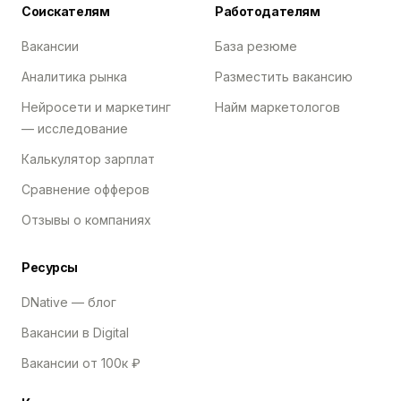
Соискателям
Работодателям
Вакансии
База резюме
Аналитика рынка
Разместить вакансию
Нейросети и маркетинг
Найм маркетологов
— исследование
Калькулятор зарплат
Сравнение офферов
Отзывы о компаниях
Ресурсы
DNative — блог
Вакансии в Digital
Вакансии от 100к ₽