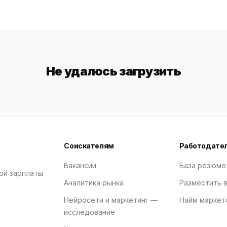
Не удалось загрузить
Соискателям
Работодате
Вакансии
База резюме
ой зарплаты.
Аналитика рынка
Разместить 
Нейросети и маркетинг —
Найм маркет
исследование