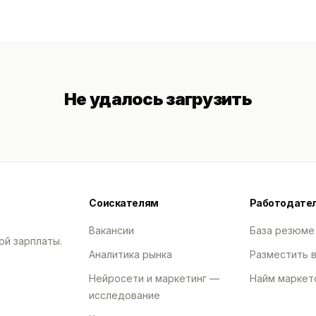
Не удалось загрузить
Соискателям
Работодате
Вакансии
База резюме
ой зарплаты.
Аналитика рынка
Разместить 
Нейросети и маркетинг —
Найм маркет
исследование