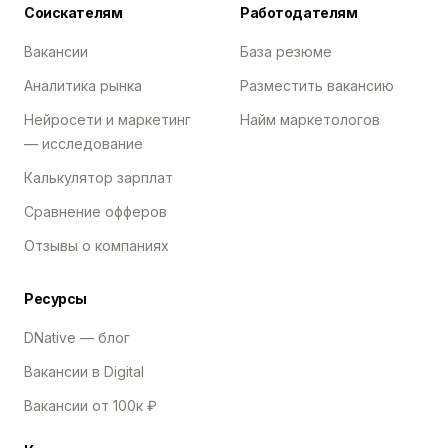
Соискателям
Работодателям
Вакансии
База резюме
Аналитика рынка
Разместить вакансию
Нейросети и маркетинг
Найм маркетологов
— исследование
Калькулятор зарплат
Сравнение офферов
Отзывы о компаниях
Ресурсы
DNative — блог
Вакансии в Digital
Вакансии от 100к ₽