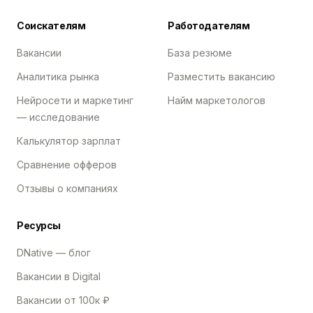
Соискателям
Работодателям
Вакансии
База резюме
Аналитика рынка
Разместить вакансию
Нейросети и маркетинг
Найм маркетологов
— исследование
Калькулятор зарплат
Сравнение офферов
Отзывы о компаниях
Ресурсы
DNative — блог
Вакансии в Digital
Вакансии от 100к ₽