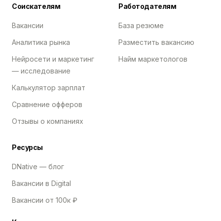
Соискателям
Работодателям
Вакансии
База резюме
Аналитика рынка
Разместить вакансию
Нейросети и маркетинг
Найм маркетологов
— исследование
Калькулятор зарплат
Сравнение офферов
Отзывы о компаниях
Ресурсы
DNative — блог
Вакансии в Digital
Вакансии от 100к ₽