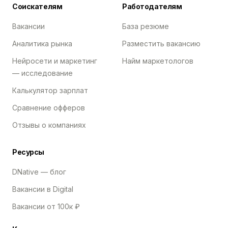
Соискателям
Работодателям
Вакансии
База резюме
Аналитика рынка
Разместить вакансию
Нейросети и маркетинг
Найм маркетологов
— исследование
Калькулятор зарплат
Сравнение офферов
Отзывы о компаниях
Ресурсы
DNative — блог
Вакансии в Digital
Вакансии от 100к ₽